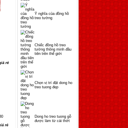
Ý nghĩa của đồng hồ
treo tường
Chiếc đồng hồ treo
tường thông minh đầu
tiên trên thế giới
Chọn vị trí đặt dong ho
treo tuong đẹp
Dong ho treo tuong gỗ
được làm từ cái thớt