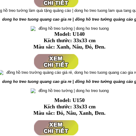
Model: U140
Kích thước: 33x33 cm
Màu sắc: Xanh,
Nâu, Đỏ, Đen.
Model: U150
Kích thước: 33x33 cm
Màu sắc:
Đỏ, Nâu, Xanh, Đen.